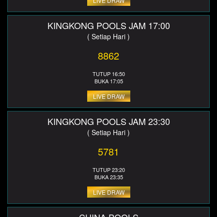
LIVE DRAW
KINGKONG POOLS JAM 17:00
( Setiap Hari )
8862
TUTUP 16:50
BUKA 17:05
LIVE DRAW
KINGKONG POOLS JAM 23:30
( Setiap Hari )
5781
TUTUP 23:20
BUKA 23:35
LIVE DRAW