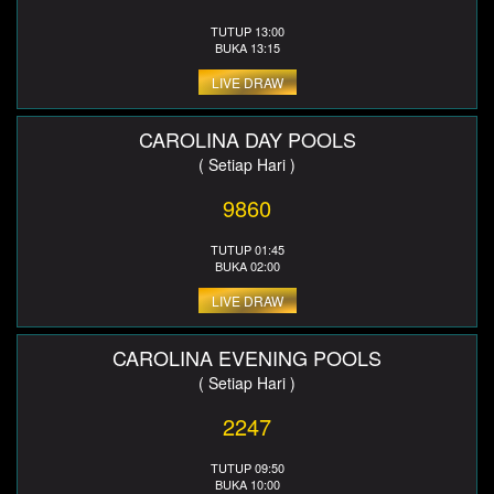
TUTUP 13:00
BUKA 13:15
LIVE DRAW
CAROLINA DAY POOLS
( Setiap Hari )
9860
TUTUP 01:45
BUKA 02:00
LIVE DRAW
CAROLINA EVENING POOLS
( Setiap Hari )
2247
TUTUP 09:50
BUKA 10:00