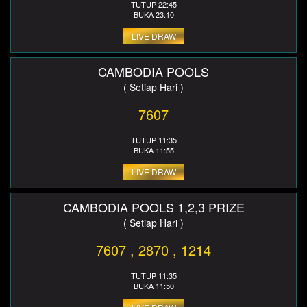
TUTUP 22:45
BUKA 23:10
LIVE DRAW
CAMBODIA POOLS
( Setiap Hari )
7607
TUTUP 11:35
BUKA 11:55
LIVE DRAW
CAMBODIA POOLS 1,2,3 PRIZE
( Setiap Hari )
7607 , 2870 , 1214
TUTUP 11:35
BUKA 11:50