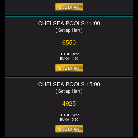
LIVE DRAW
CHELSEA POOLS 11:00
( Setiap Hari )
6550
TUTUP 10:55
BUKA 11:20
LIVE DRAW
CHELSEA POOLS 15:00
( Setiap Hari )
4925
TUTUP 14:55
BUKA 15:20
LIVE DRAW