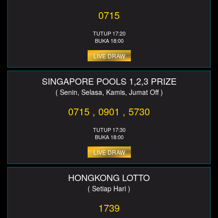
0715
TUTUP 17:20
BUKA 18:00
LIVE DRAW
SINGAPORE POOLS 1,2,3 PRIZE
( Senin, Selasa, Kamis, Jumat Off )
0715 , 0901 , 5730
TUTUP 17:30
BUKA 18:00
LIVE DRAW
HONGKONG LOTTO
( Setiap Hari )
1739