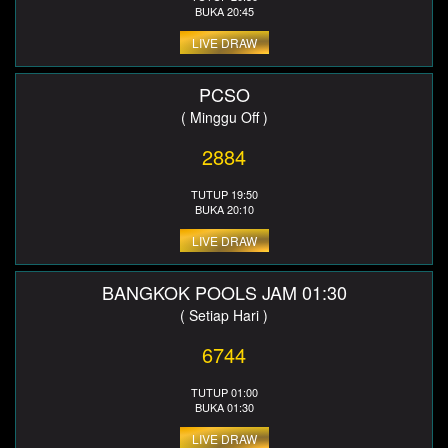
BUKA 20:45
LIVE DRAW
PCSO
( Minggu Off )
2884
TUTUP 19:50
BUKA 20:10
LIVE DRAW
BANGKOK POOLS JAM 01:30
( Setiap Hari )
6744
TUTUP 01:00
BUKA 01:30
LIVE DRAW